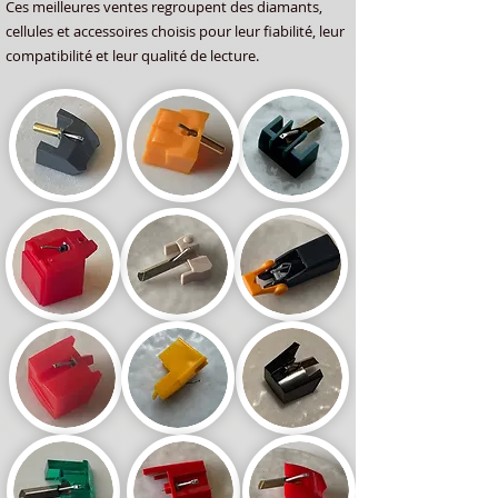
Ces meilleures ventes regroupent des diamants,
cellules et accessoires choisis pour leur fiabilité, leur
compatibilité et leur qualité de lecture.