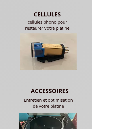
CELLULES
cellules phono pour
restaurer votre platine
ACCESSOIRES
Entretien et optimisation
de votre platine