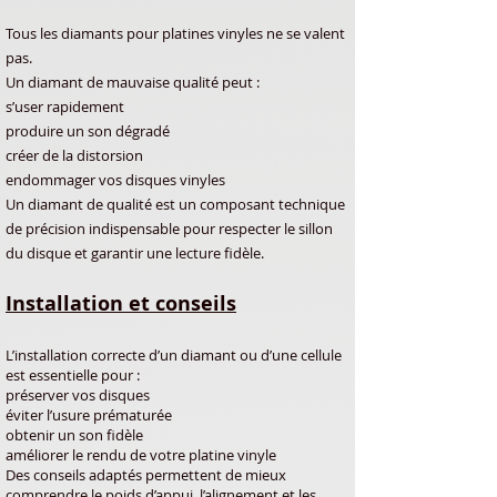
Tous les diamants pour platines vinyles ne se valent
pas.
Un diamant de mauvaise qualité peut :
s’user rapidement
produire un son dégradé
créer de la distorsion
endommager vos disques vinyles
Un diamant de qualité est un composant technique
de précision indispensable pour respecter le sillon
du disque et garantir une lecture fidèle.
Installation et conseils
L’installation correcte d’un diamant ou d’une cellule
est essentielle pour :
préserver vos disques
éviter l’usure prématurée
obtenir un son fidèle
améliorer le rendu de votre platine vinyle
Des conseils adaptés permettent de mieux
comprendre le poids d’appui, l’alignement et les