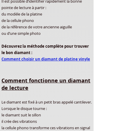
Il est possible d’identifier rapidement la bonne
pointe de lecture à partir :
du modèle de la platine
de la cellule phono
de la référence de votre ancienne aiguille
ou d’une simple photo
Découvrez la méthode complète pour trouver
le bon diamant :
Comment choisir un diamant de platine vinyle
Comment fonctionne un diamant
de lecture
Le diamant est fixé à un petit bras appelé cantilever.
Lorsque le disque tourne :
le diamant suit le sillon
il crée des vibrations
la cellule phono transforme ces vibrations en signal