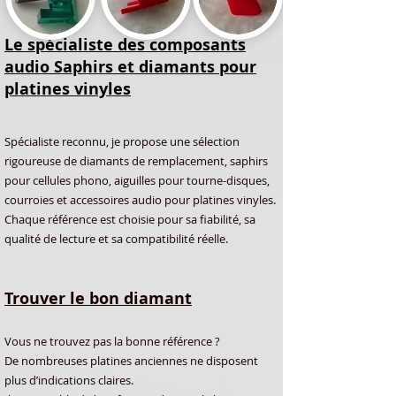
Le spécialiste des composants
audio Saphirs et diamants pour
platines vinyles
Spécialiste reconnu, je propose une sélection
rigoureuse de diamants de remplacement, saphirs
pour cellules phono, aiguilles pour tourne-disques,
courroies et accessoires audio pour platines vinyles.
Chaque référence est choisie pour sa fiabilité, sa
qualité de lecture et sa compatibilité réelle.
Trouver le bon diamant
Vous ne trouvez pas la bonne référence ?
De nombreuses platines anciennes ne disposent
plus d’indications claires.