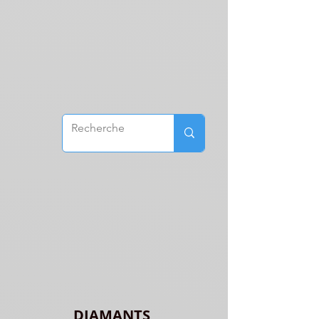
DIAMANTS