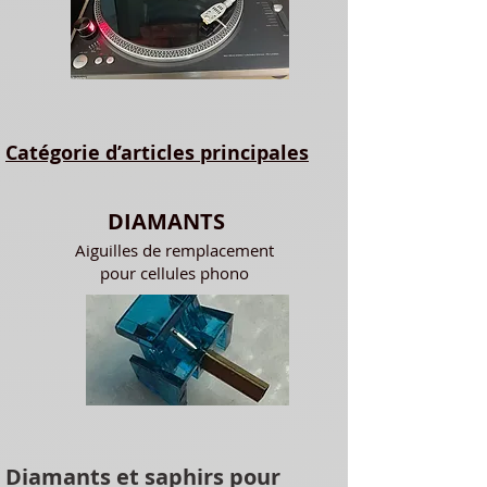
Catégorie d’articles principales
DIAMANTS
Aiguilles de remplacement
pour cellules phono
Diamants et saphirs pour