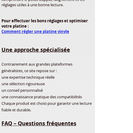
réglages utiles à une bonne lecture.
Pour effectuer les bons réglages et optimiser
votre platine :
Comment régler une platine vinyle
Une approche spécialisée
Contrairement aux grandes plateformes
généralistes, ce site repose sur :
une expertise technique réelle
une sélection rigoureuse
un conseil personnalisé
une connaissance pratique des compatibilités
Chaque produit est choisi pour garantir une lecture
fiable et durable.
FAQ – Questions fréquentes