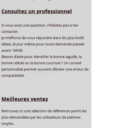
Consultez un professionnel
Si vous avez une question, n’hésitez pas à me
contacter.
Je m’efforce de vous répondre dans les plus brefs
délais, le jour même pour toute demande passée
avant 16h00.
Besoin d’aide pour identifier la bonne aiguille, la
bonne cellule ou la bonne courroie ? Un conseil
personnalisé permet souvent d’éviter une erreur de
compatibilité.
Meilleures ventes
Retrouvez
ici
une sélection de références parmi les
plus demandées par les utilisateurs de platines
vinyles.