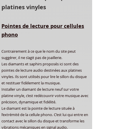
platines vinyles
Pointes de lecture pour cellules
phono
Contrairement à ce que le nom du site peut
suggérer, il ne s’agit pas de joaillerie.
Les diamants et saphirs proposés ici sont des
pointes de lecture audio destinées aux platines
vinyles. Ils sont utilisés pour lire le sillon du disque
et restituer fidèlement la musique.
Installer un diamant de lecture neuf sur votre
platine vinyle, c’est redécouvrir votre musique avec
précision, dynamique et fidélité.
Le diamant est la pointe de lecture située à
l’extrémité de la cellule phono. C’est lui qui entre en
contact avec le sillon du disque et transforme les
vibrations mécaniques en signal audio.