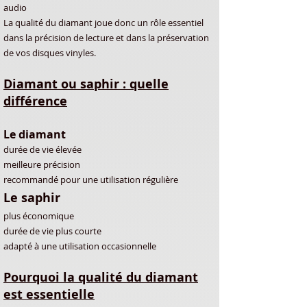
audio
La qualité du diamant joue donc un rôle essentiel
dans la précision de lecture et dans la préservation
de vos disques vinyles.
Diamant ou saphir : quelle
différence
Le diamant
durée de vie élevée
meilleure précision
recommandé pour une utilisation régulière
Le saphir
plus économique
durée de vie plus courte
adapté à une utilisation occasionnelle
Pourquoi la qualité du diamant
est essentielle