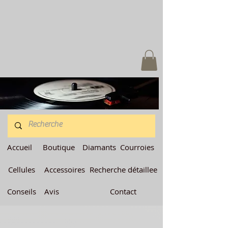
Accueil
Boutique
Diamants
Courroies
Cellules
Accessoires
Recherche détaillee
Conseils
Avis
Contact