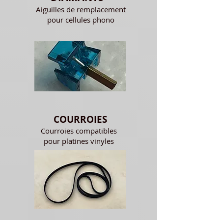
Aiguilles de remplacement
pour cellules phono
COURROIES
Courroies compatibles
pour platines vinyles