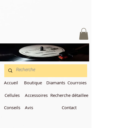
Accueil
Boutique
Diamants
Courroies
Cellules
Accessoires
Recherche détaillee
Conseils
Avis
Contact