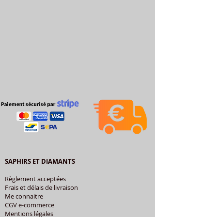
SAPHIRS ET DIAMANTS
Règlement acceptées
Frais et délais de livraison
Me connaitre
CGV e-commerce
Mentions légales