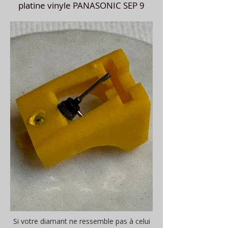
platine vinyle PANASONIC SEP 9
Si votre diamant ne ressemble pas à celui