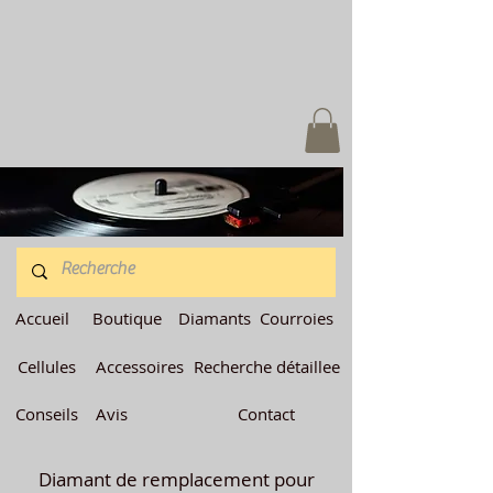
Accueil
Boutique
Diamants
Courroies
Cellules
Accessoires
Recherche détaillee
Conseils
Avis
Contact
Diamant de remplacement pour