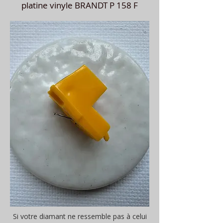
platine vinyle BRANDT P 158 F
Si votre diamant ne ressemble pas à celui