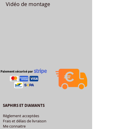
Vidéo de montage
SAPHIRS ET DIAMANTS
Règlement acceptées
Frais et délais de livraison
Me connaitre