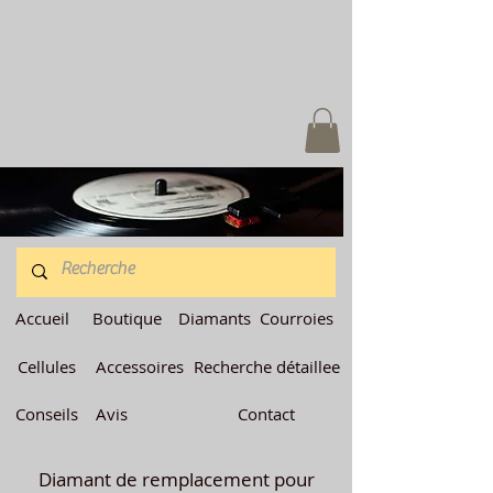
Accueil
Boutique
Diamants
Courroies
Cellules
Accessoires
Recherche détaillee
Conseils
Avis
Contact
Diamant de remplacement pour