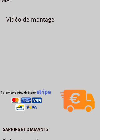
ATN71
Vidéo de montage
SAPHIRS ET DIAMANTS