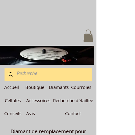
Accueil
Boutique
Diamants
Courroies
Cellules
Accessoires
Recherche détaillee
Conseils
Avis
Contact
Diamant de remplacement pour