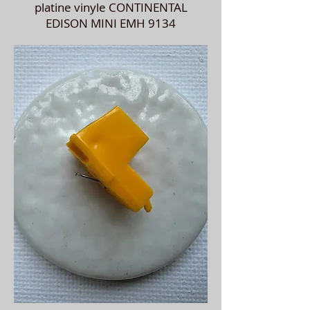
platine vinyle CONTINENTAL
EDISON MINI EMH 9134