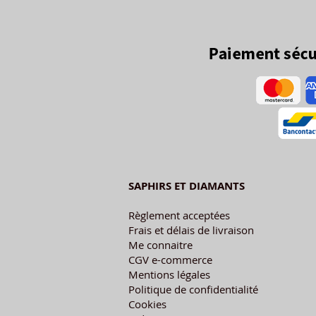
SAPHIRS ET DIAMANTS
Règlement acceptées
Frais et délais de livraison
Me connaitre
CGV e-commerce
Mentions légales
Politique de confidentialité
Cookies