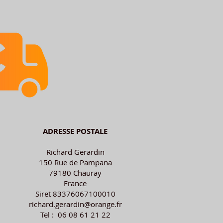
ADRESSE POSTALE
Richard Gerardin
150 Rue de Pampana
79180 Chauray
France
Siret 83376067100010
richard.gerardin@orange.fr
Tel : 06 08 61 21 22