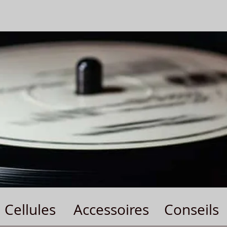
Cellules
Accessoires
Conseils