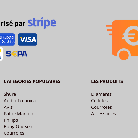
CATEGORIES POPULAIRES
LES PRODUITS
Shure
Diamants
Audio-Technica
Cellules
Avis
Courroies
Pathe Marconi
Accessoires
Philips
Bang Olufsen
Courroies