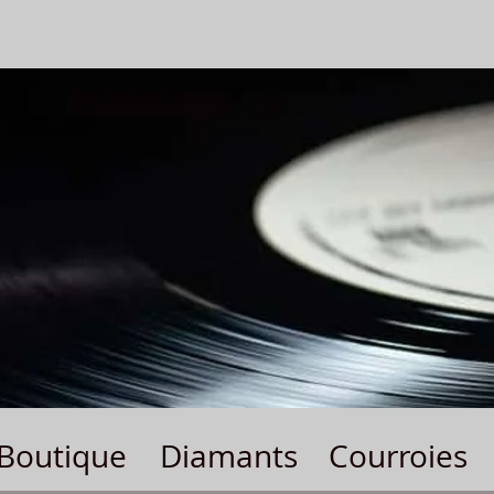
Boutique
Diamants
Courroies