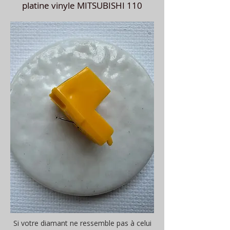
platine vinyle MITSUBISHI 110
Si votre diamant ne ressemble pas à celui