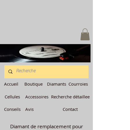
Accueil
Boutique
Diamants
Courroies
Cellules
Accessoires
Recherche détaillee
Conseils
Avis
Contact
Diamant de remplacement pour