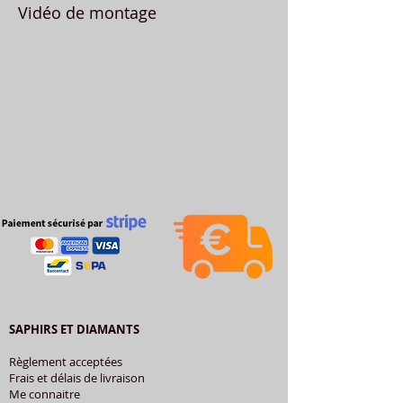
Vidéo de montage
SAPHIRS ET DIAMANTS
Règlement acceptées
Frais et délais de livraison
Me connaitre