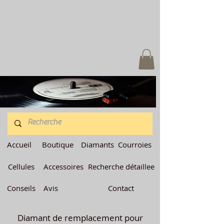
Accueil
Boutique
Diamants
Courroies
Cellules
Accessoires
Recherche détaillee
Conseils
Avis
Contact
Diamant de remplacement pour