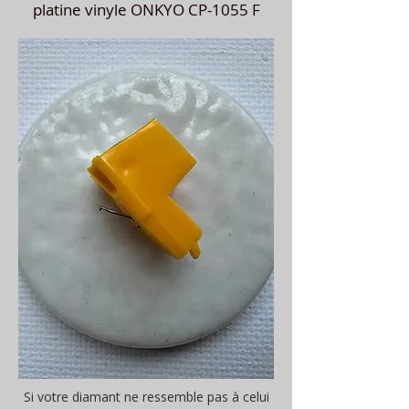
platine vinyle ONKYO CP-1055 F
Si votre diamant ne ressemble pas à celui