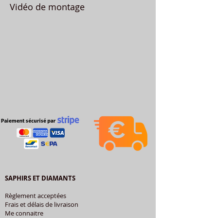
Vidéo de montage
SAPHIRS ET DIAMANTS
Règlement acceptées
Frais et délais de livraison
Me connaitre