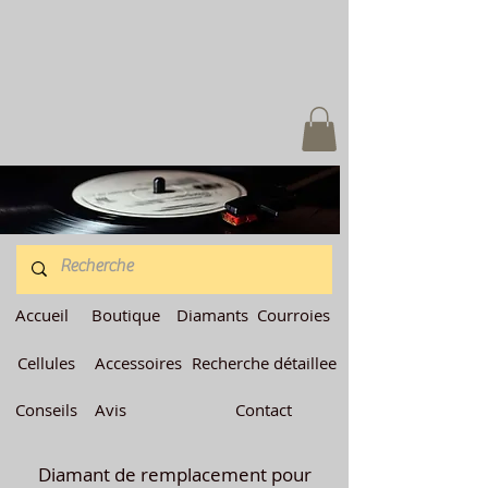
Accueil
Boutique
Diamants
Courroies
Cellules
Accessoires
Recherche détaillee
Conseils
Avis
Contact
Diamant de remplacement pour