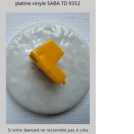
platine vinyle SABA TD 9352
Si votre diamant ne ressemble pas à celui