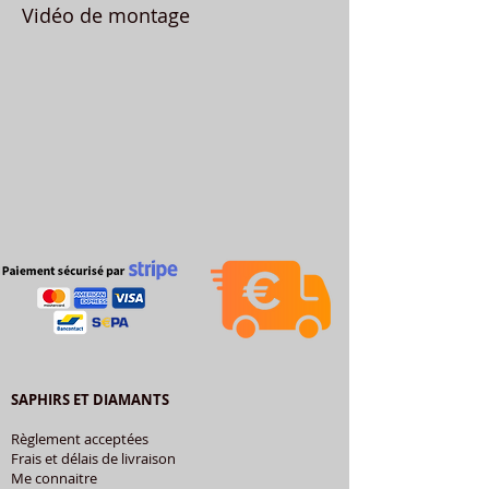
Vidéo de montage
SAPHIRS ET DIAMANTS
Règlement acceptées
Frais et délais de livraison
Me connaitre