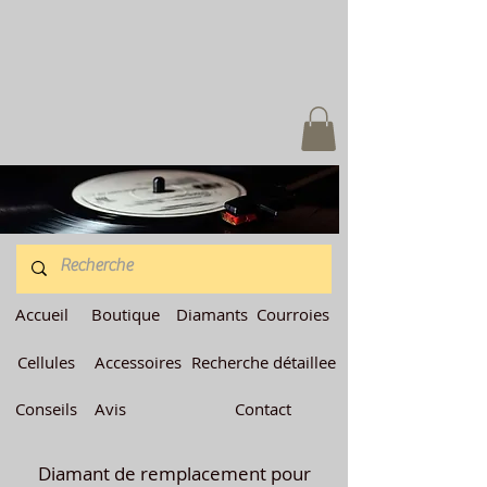
Accueil
Boutique
Diamants
Courroies
Cellules
Accessoires
Recherche détaillee
Conseils
Avis
Contact
Diamant de remplacement pour