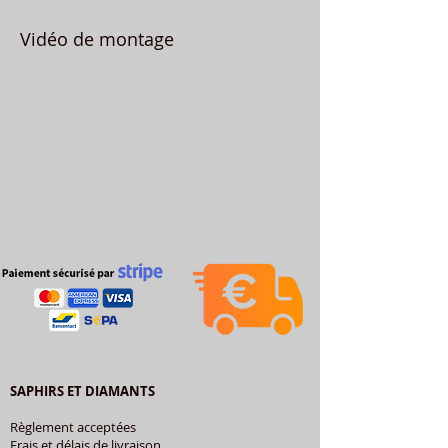
Vidéo de montage
SAPHIRS ET DIAMANTS
Règlement acceptées
Frais et délais de livraison