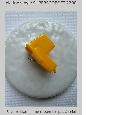
platine vinyle SUPERSCOPE TT 2200
Si votre diamant ne ressemble pas à celui