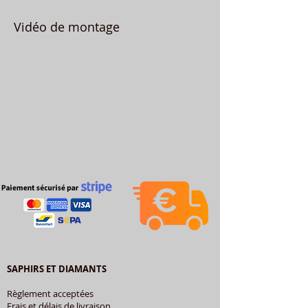
Vidéo de montage
SAPHIRS ET DIAMANTS
Règlement acceptées
Frais et délais de livraison