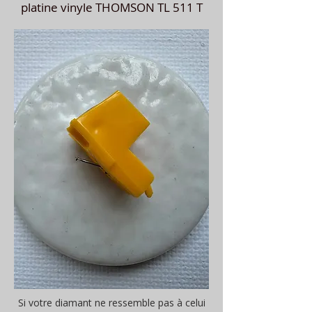
platine vinyle THOMSON TL 511 T
Si votre diamant ne ressemble pas à celui