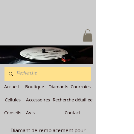
Accueil
Boutique
Diamants
Courroies
Cellules
Accessoires
Recherche détaillee
Conseils
Avis
Contact
Diamant de remplacement pour