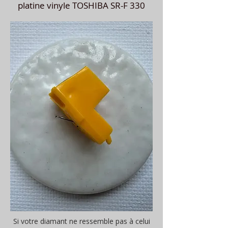
platine vinyle TOSHIBA SR-F 330
Si votre diamant ne ressemble pas à celui