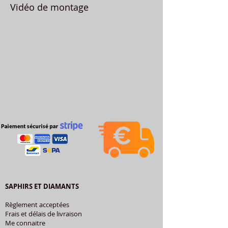
Vidéo de montage
SAPHIRS ET DIAMANTS
Règlement acceptées
Frais et délais de livraison
Me connaitre