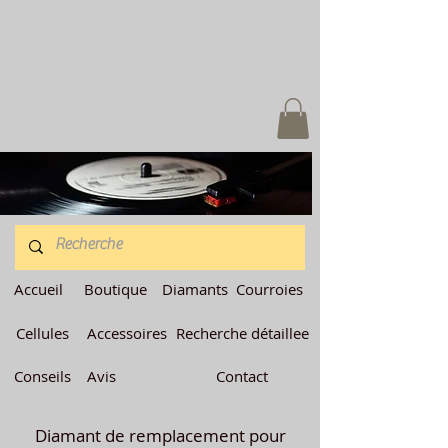
Accueil
Boutique
Diamants
Courroies
Cellules
Accessoires
Recherche détaillee
Conseils
Avis
Contact
Diamant de remplacement pour