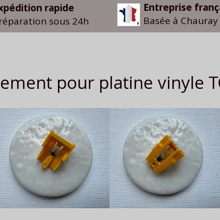
Entreprise franç
xpédition rapide
Basée à Chauray 
réparation sous 24h
ement pour platine vinyle