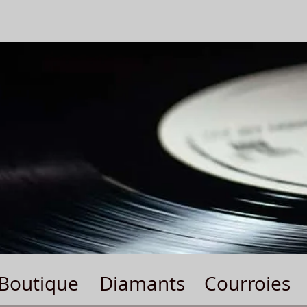
Boutique
Diamants
Courroies