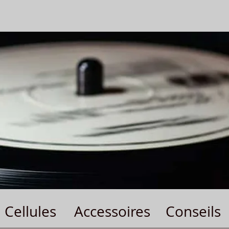
Cellules
Accessoires
Conseils