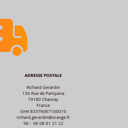
ADRESSE POSTALE
Richard Gerardin
150 Rue de Pampana
79180 Chauray
France
Siret 83376067100010
richard.gerardin@orange.fr
Tel : 06 08 61 21 22