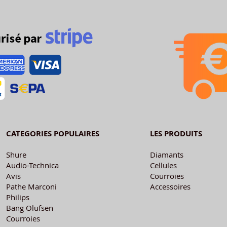
CATEGORIES POPULAIRES
LES PRODUITS
Shure
Diamants
Audio-Technica
Cellules
Avis
Courroies
Pathe Marconi
Accessoires
Philips
Bang Olufsen
Courroies