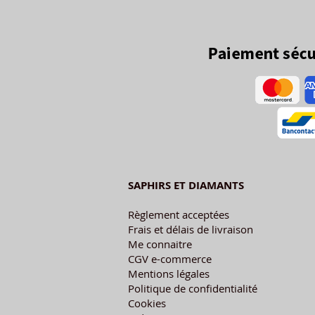
SAPHIRS ET DIAMANTS
Règlement acceptées
Frais et délais de livraison
Me connaitre
CGV e-commerce
Mentions légales
Politique de confidentialité
Cookies