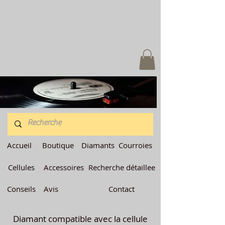
Accueil
Boutique
Diamants
Courroies
Cellules
Accessoires
Recherche détaillee
Conseils
Avis
Contact
Diamant compatible avec la cellule