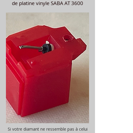
de platine vinyle SABA AT 3600
Si votre diamant ne ressemble pas à celui