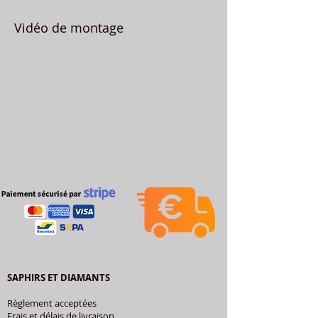
Vidéo de montage
SAPHIRS ET DIAMANTS
Règlement acceptées
Frais et délais de livraison