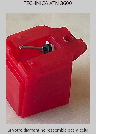
TECHNICA ATN 3600
Si votre diamant ne ressemble pas à celui