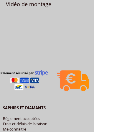
Vidéo de montage
SAPHIRS ET DIAMANTS
Règlement acceptées
Frais et délais de livraison
Me connaitre