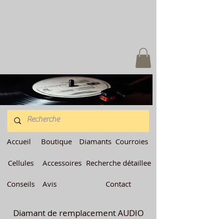
Accueil
Boutique
Diamants
Courroies
Cellules
Accessoires
Recherche détaillee
Conseils
Avis
Contact
Diamant de remplacement AUDIO