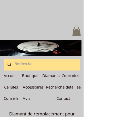
Accueil
Boutique
Diamants
Courroies
Cellules
Accessoires
Recherche détaillee
Conseils
Avis
Contact
Diamant de remplacement pour