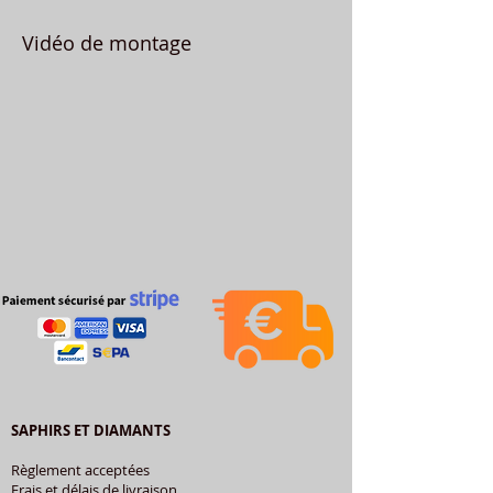
Vidéo de montage
SAPHIRS ET DIAMANTS
Règlement acceptées
Frais et délais de livraison