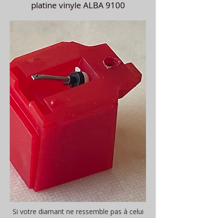
platine vinyle ALBA 9100
Si votre diamant ne ressemble pas à celui