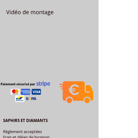
Vidéo de montage
SAPHIRS ET DIAMANTS
Règlement acceptées
Frais et délais de livraison