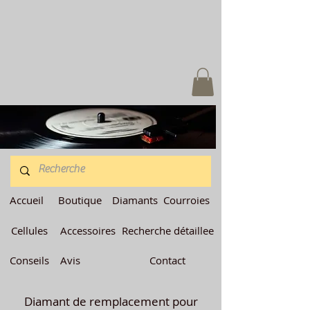
Accueil
Boutique
Diamants
Courroies
Cellules
Accessoires
Recherche détaillee
Conseils
Avis
Contact
Diamant de remplacement pour