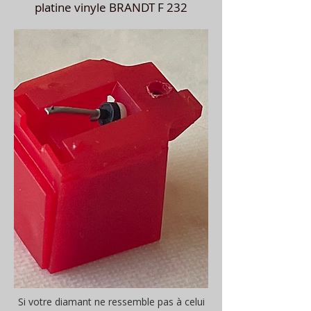
platine vinyle BRANDT F 232
Si votre diamant ne ressemble pas à celui