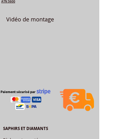
ATN 3600
Vidéo de montage
SAPHIRS ET DIAMANTS