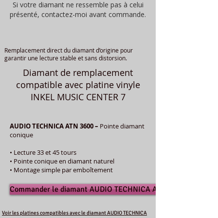
Si votre diamant ne ressemble pas à celui
présenté, contactez-moi avant commande.
Remplacement direct du diamant d’origine pour
garantir une lecture stable et sans distorsion.
Diamant de remplacement
compatible avec platine vinyle
INKEL MUSIC CENTER 7
AUDIO TECHNICA ATN 3600 –
Pointe diamant
conique
• Lecture 33 et 45 tours
• Pointe conique en diamant naturel
• Montage simple par emboîtement
Commander le diamant AUDIO TECHNICA ATN 3600
Voir les platines compatibles avec le diamant AUDIO TECHNICA