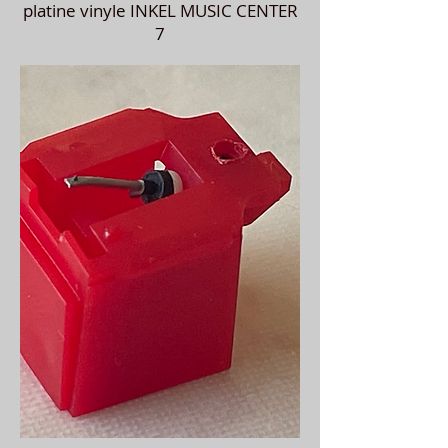
platine vinyle INKEL MUSIC CENTER
7