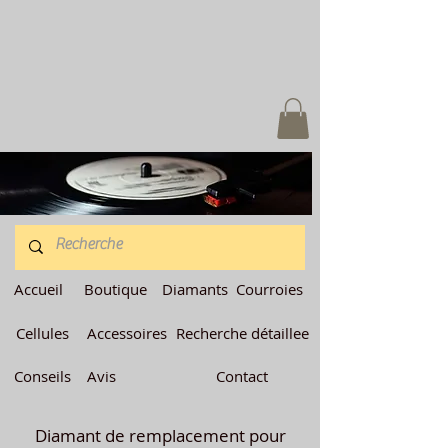
Accueil
Boutique
Diamants
Courroies
Cellules
Accessoires
Recherche détaillee
Conseils
Avis
Contact
Diamant de remplacement pour