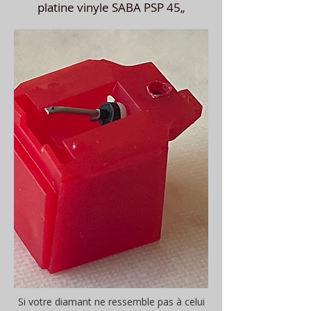
platine vinyle SABA PSP 45„
Si votre diamant ne ressemble pas à celui