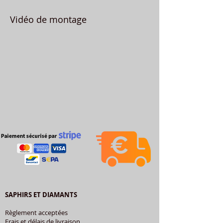
Vidéo de montage
SAPHIRS ET DIAMANTS
Règlement acceptées
Frais et délais de livraison