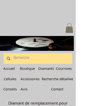
Accueil
Boutique
Diamants
Courroies
Cellules
Accessoires
Recherche détaillee
Conseils
Avis
Contact
Diamant de remplacement pour