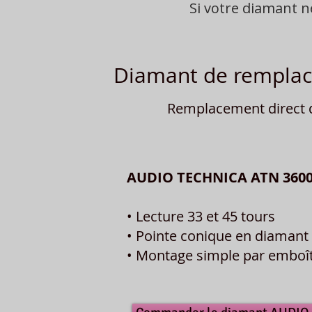
Si votre diamant 
Diamant de remplace
Remplacement direct du
AUDIO TECHNICA ATN 3600
• Lecture 33 et 45 tours
• Pointe conique en diamant 
• Montage simple par embo