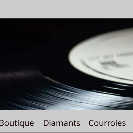
Boutique
Diamants
Courroies