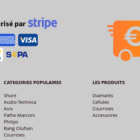
CATEGORIES POPULAIRES
LES PRODUITS
Shure
Diamants
Audio-Technica
Cellules
Avis
Courroies
Pathe Marconi
Accessoires
Philips
Bang Olufsen
Courroies