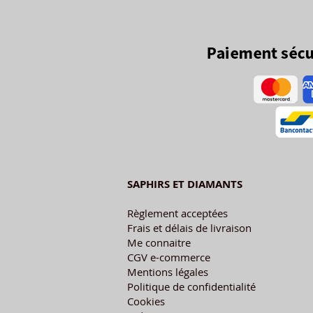
SAPHIRS ET DIAMANTS
Règlement acceptées
Frais et délais de livraison
Me connaitre
CGV e-commerce
Mentions légales
Politique de confidentialité
Cookies