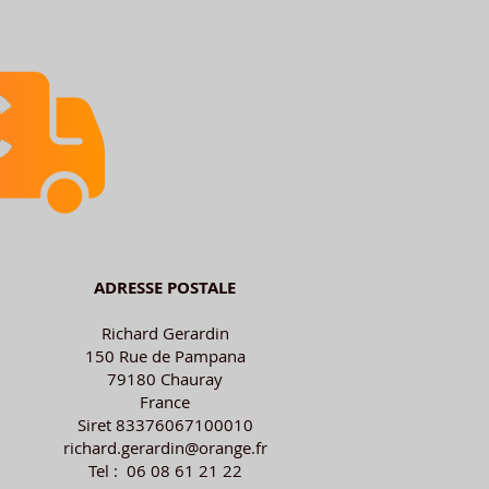
ADRESSE POSTALE
Richard Gerardin
150 Rue de Pampana
79180 Chauray
France
Siret 83376067100010
richard.gerardin@orange.fr
Tel : 06 08 61 21 22