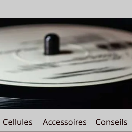
Cellules
Accessoires
Conseils