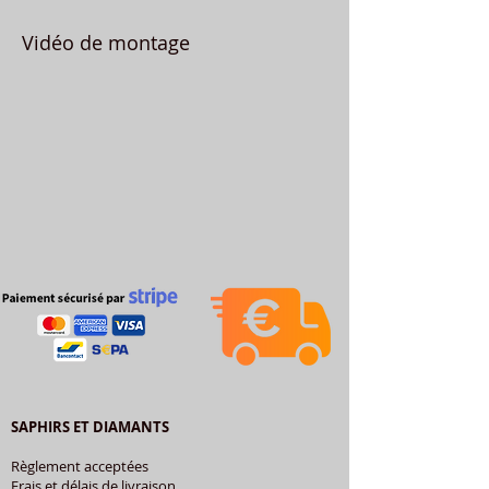
Vidéo de montage
SAPHIRS ET DIAMANTS
Règlement acceptées
Frais et délais de livraison