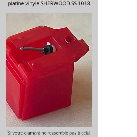
platine vinyle SHERWOOD SS 1018
Si votre diamant ne ressemble pas à celui