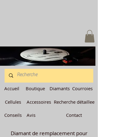
Accueil
Boutique
Diamants
Courroies
Cellules
Accessoires
Recherche détaillee
Conseils
Avis
Contact
Diamant de remplacement pour