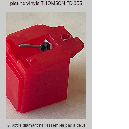
platine vinyle THOMSON TD 355
Si votre diamant ne ressemble pas à celui