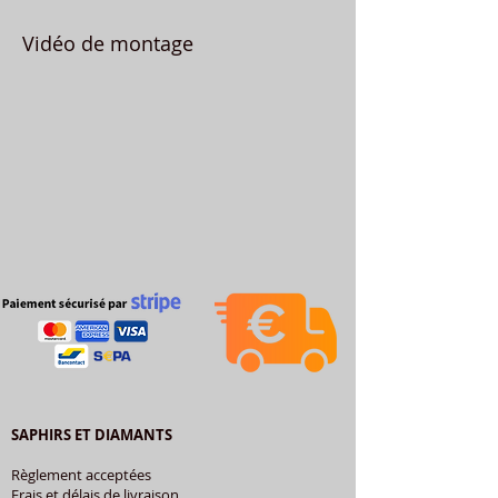
Vidéo de montage
SAPHIRS ET DIAMANTS
Règlement acceptées
Frais et délais de livraison