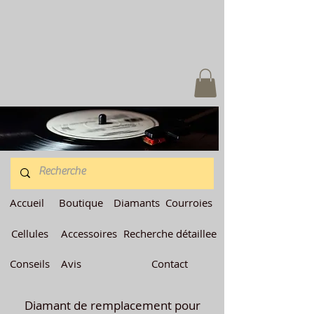
Accueil
Boutique
Diamants
Courroies
Cellules
Accessoires
Recherche détaillee
Conseils
Avis
Contact
Diamant de remplacement pour