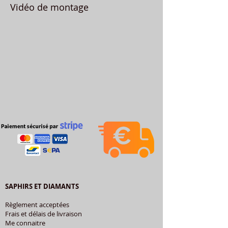
Vidéo de montage
SAPHIRS ET DIAMANTS
Règlement acceptées
Frais et délais de livraison
Me connaitre