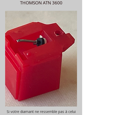
THOMSON ATN 3600
Si votre diamant ne ressemble pas à celui