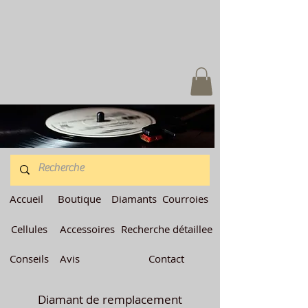
Accueil
Boutique
Diamants
Courroies
Cellules
Accessoires
Recherche détaillee
Conseils
Avis
Contact
Diamant de remplacement