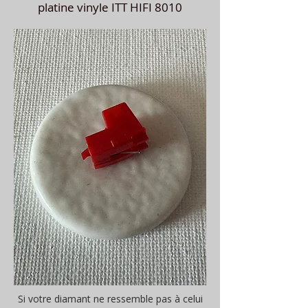
platine vinyle ITT HIFI 8010
Si votre diamant ne ressemble pas à celui