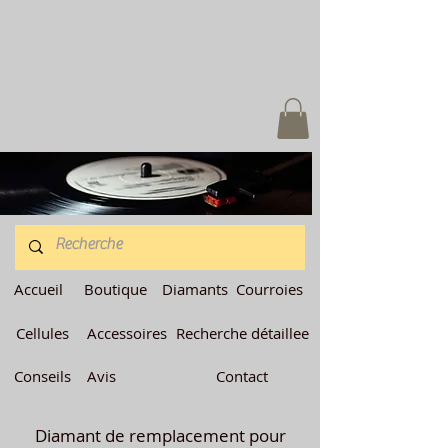
Accueil
Boutique
Diamants
Courroies
Cellules
Accessoires
Recherche détaillee
Conseils
Avis
Contact
Diamant de remplacement pour