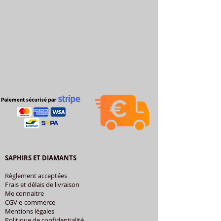
SAPHIRS ET DIAMANTS
Règlement acceptées
Frais et délais de livraison
Me connaitre
CGV e-commerce
Mentions légales
Politique de confidentialité