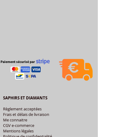
SAPHIRS ET DIAMANTS
Règlement acceptées
Frais et délais de livraison
Me connaitre
CGV e-commerce
Mentions légales
Politique de confidentialité