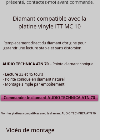
présenté, contactez-moi avant commande.
Diamant compatible avec la
platine vinyle ITT MC 10
Remplacement direct du diamant d’origine pour
garantir une lecture stable et sans distorsion.
AUDIO TECHNICA ATN 70 –
Pointe diamant conique
• Lecture 33 et 45 tours
• Pointe conique en diamant naturel
• Montage simple par emboîtement
Commander le diamant AUDIO TECHNICA ATN 70
Voir les platines compatibles avec le diamant AUDIO TECHNICA ATN 70
Vidéo de montage