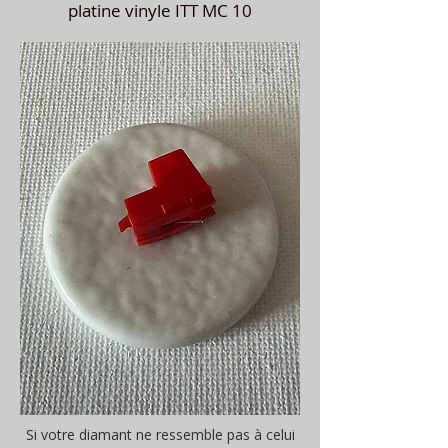
platine vinyle ITT MC 10
Si votre diamant ne ressemble pas à celui