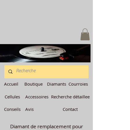
Accueil
Boutique
Diamants
Courroies
Cellules
Accessoires
Recherche détaillee
Conseils
Avis
Contact
Diamant de remplacement pour