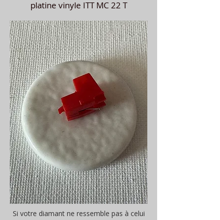
platine vinyle ITT MC 22 T
Si votre diamant ne ressemble pas à celui