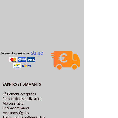
SAPHIRS ET DIAMANTS
Règlement acceptées
Frais et délais de livraison
Me connaitre
CGV e-commerce
Mentions légales
Politique de confidentialité