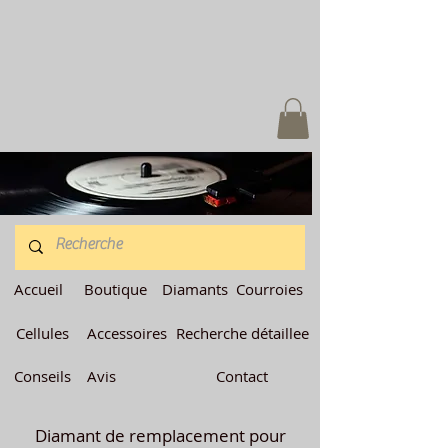
Accueil
Boutique
Diamants
Courroies
Cellules
Accessoires
Recherche détaillee
Conseils
Avis
Contact
Diamant de remplacement pour