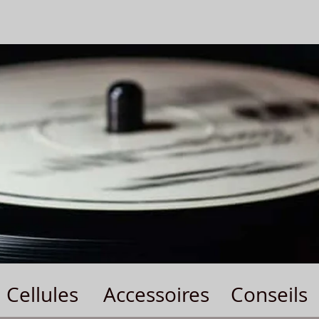
Cellules
Accessoires
Conseils