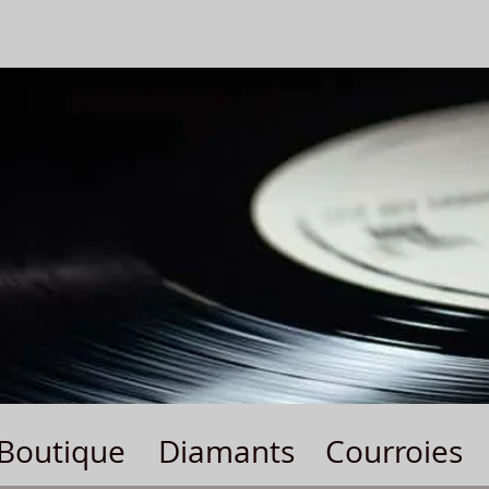
Boutique
Diamants
Courroies