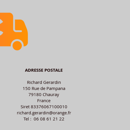
ADRESSE POSTALE
Richard Gerardin
150 Rue de Pampana
79180 Chauray
France
Siret 83376067100010
richard.gerardin@orange.fr
Tel : 06 08 61 21 22