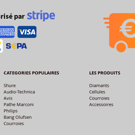
CATEGORIES POPULAIRES
LES PRODUITS
Shure
Diamants
Audio-Technica
Cellules
Avis
Courroies
Pathe Marconi
Accessoires
Philips
Bang Olufsen
Courroies