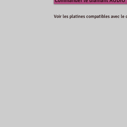
Commander le diamant AUDIO
Voir les platines compatibles avec 