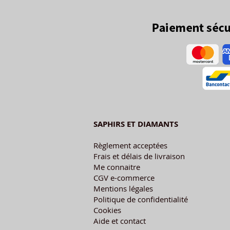
SAPHIRS ET DIAMANTS
Règlement acceptées
Frais et délais de livraison
Me connaitre
CGV e-commerce
Mentions légales
Politique de confidentialité
Cookies
Aide et contact