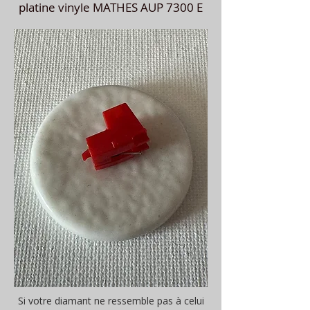
platine vinyle MATHES AUP 7300 E
Si votre diamant ne ressemble pas à celui