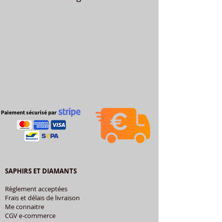
SAPHIRS ET DIAMANTS
Règlement acceptées
Frais et délais de livraison
Me connaitre
CGV e-commerce