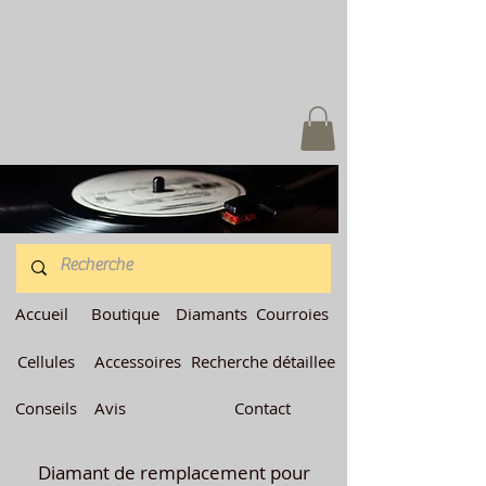
Accueil
Boutique
Diamants
Courroies
Cellules
Accessoires
Recherche détaillee
Conseils
Avis
Contact
Diamant de remplacement pour