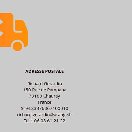
ADRESSE POSTALE
Richard Gerardin
150 Rue de Pampana
79180 Chauray
France
Siret 83376067100010
richard.gerardin@orange.fr
Tel : 06 08 61 21 22