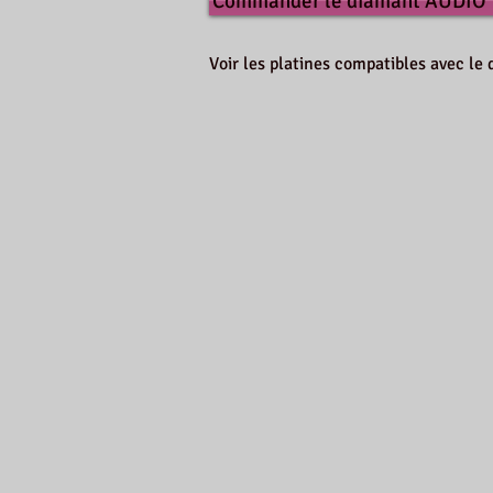
Commander le diamant AUDIO
Voir les platines compatibles avec 