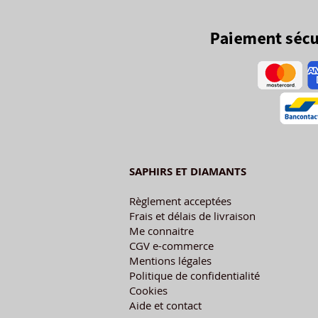
SAPHIRS ET DIAMANTS
Règlement acceptées
Frais et délais de livraison
Me connaitre
CGV e-commerce
Mentions légales
Politique de confidentialité
Cookies
Aide et contact