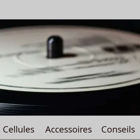
Cellules
Accessoires
Conseils