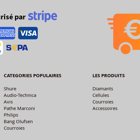
CATEGORIES POPULAIRES
LES PRODUITS
Shure
Diamants
Audio-Technica
Cellules
Avis
Courroies
Pathe Marconi
Accessoires
Philips
Bang Olufsen
Courroies