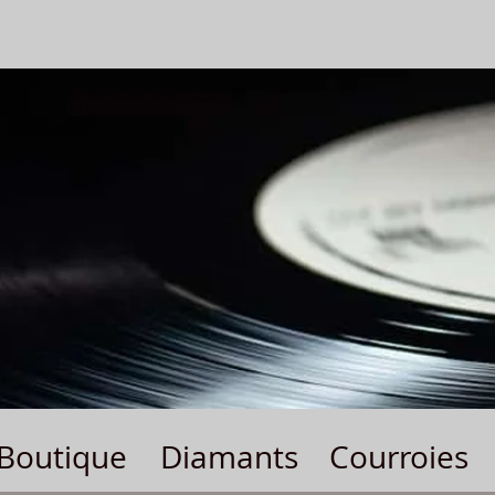
Boutique
Diamants
Courroies