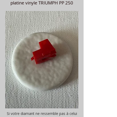
platine vinyle TRIUMPH PP 250
Si votre diamant ne ressemble pas à celui