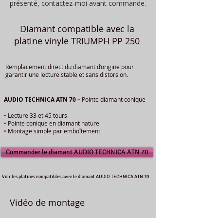
présenté, contactez-moi avant commande.
Diamant compatible avec la
platine vinyle TRIUMPH PP 250
Remplacement direct du diamant d’origine pour
garantir une lecture stable et sans distorsion.
AUDIO TECHNICA ATN 70 –
Pointe diamant conique
• Lecture 33 et 45 tours
• Pointe conique en diamant naturel
• Montage simple par emboîtement
Commander le diamant AUDIO TECHNICA ATN 70
Voir les platines compatibles avec le diamant AUDIO TECHNICA ATN 70
Vidéo de montage