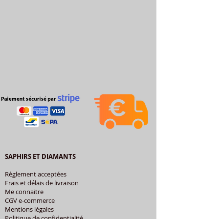
SAPHIRS ET DIAMANTS
Règlement acceptées
Frais et délais de livraison
Me connaitre
CGV e-commerce
Mentions légales
Politique de confidentialité