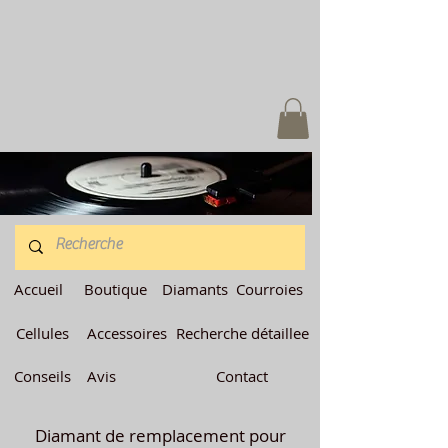
Accueil
Boutique
Diamants
Courroies
Cellules
Accessoires
Recherche détaillee
Conseils
Avis
Contact
Diamant de remplacement pour