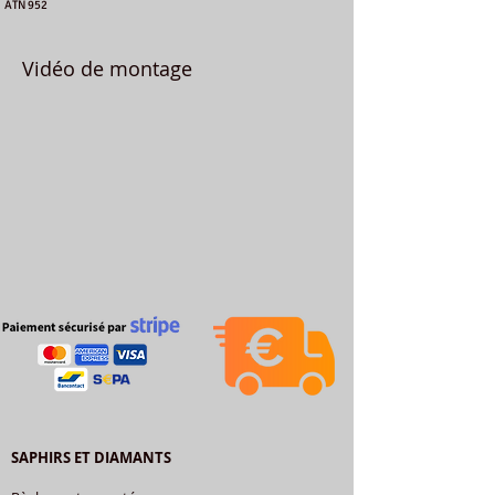
ATN 952
Vidéo de montage
SAPHIRS ET DIAMANTS