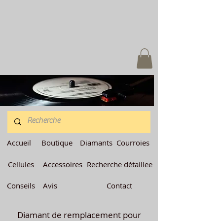
Accueil
Boutique
Diamants
Courroies
Cellules
Accessoires
Recherche détaillee
Conseils
Avis
Contact
Diamant de remplacement pour