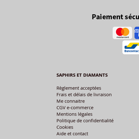
SAPHIRS ET DIAMANTS
Règlement acceptées
Frais et délais de livraison
Me connaitre
CGV e-commerce
Mentions légales
Politique de confidentialité
Cookies
Aide et contact