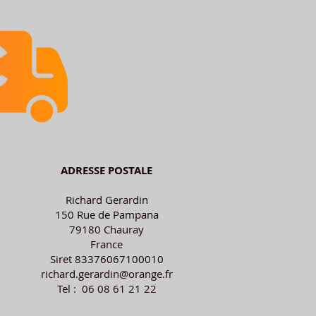
ADRESSE POSTALE
Richard Gerardin
150 Rue de Pampana
79180 Chauray
France
Siret 83376067100010
richard.gerardin@orange.fr
Tel : 06 08 61 21 22