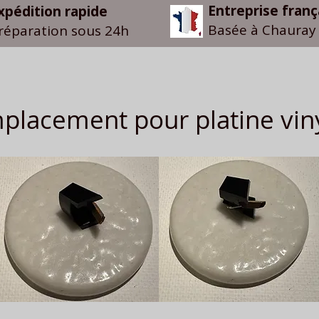
Entreprise franç
xpédition rapide
Basée à Chauray 
réparation sous 24h
placement pour platine vin