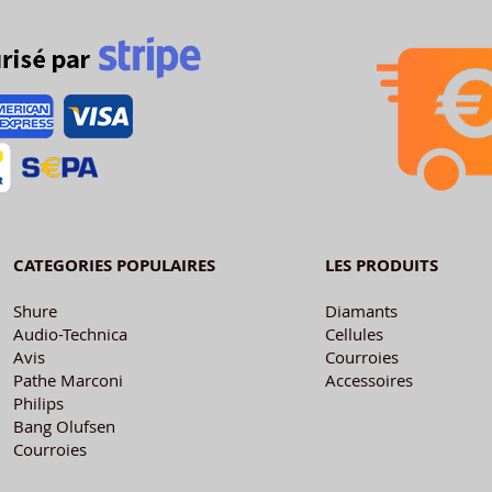
CATEGORIES POPULAIRES
LES PRODUITS
Shure
Diamants
Audio-Technica
Cellules
Avis
Courroies
Pathe Marconi
Accessoires
Philips
Bang Olufsen
Courroies