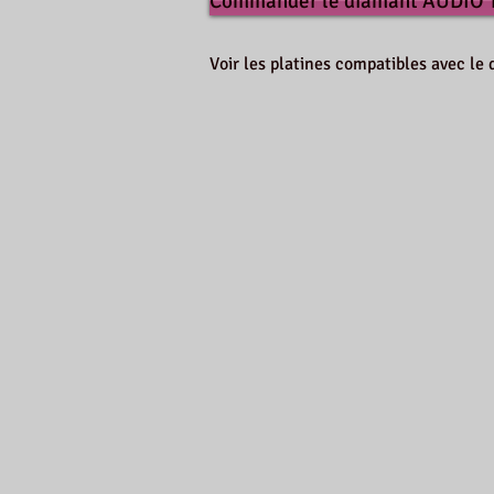
Commander le diamant AUDIO
Voir les platines compatibles avec 