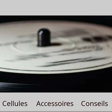
Cellules
Accessoires
Conseils