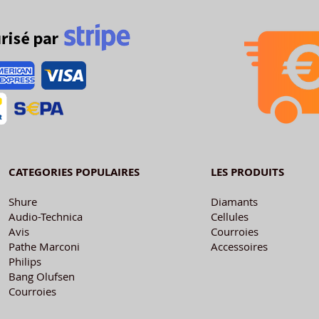
CATEGORIES POPULAIRES
LES PRODUITS
Shure
Diamants
Audio-Technica
Cellules
Avis
Courroies
Pathe Marconi
Accessoires
Philips
Bang Olufsen
Courroies