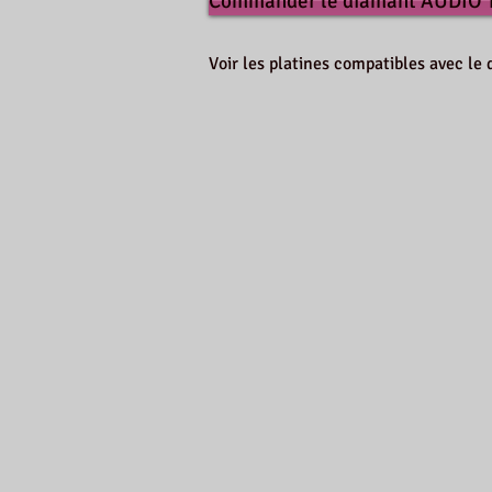
Commander le diamant AUDIO
Voir les platines compatibles avec 