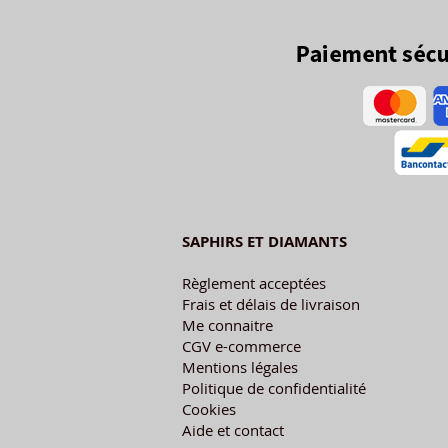
SAPHIRS ET DIAMANTS
Règlement acceptées
Frais et délais de livraison
Me connaitre
CGV e-commerce
Mentions légales
Politique de confidentialité
Cookies
Aide et contact