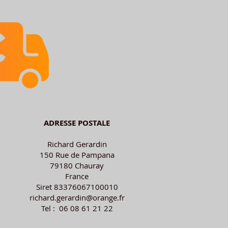
ADRESSE POSTALE
Richard Gerardin
150 Rue de Pampana
79180 Chauray
France
Siret 83376067100010
richard.gerardin@orange.fr
Tel : 06 08 61 21 22