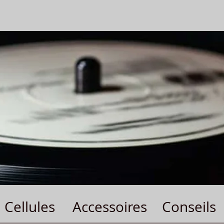
Cellules
Accessoires
Conseils