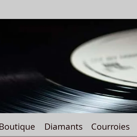
Boutique
Diamants
Courroies