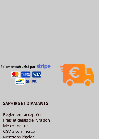
SAPHIRS ET DIAMANTS
Règlement acceptées
Frais et délais de livraison
Me connaitre
CGV e-commerce
Mentions légales