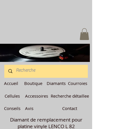
Accueil
Boutique
Diamants
Courroies
Cellules
Accessoires
Recherche détaillee
Conseils
Avis
Contact
Diamant de remplacement pour
platine vinyle LENCO L 82