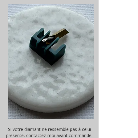
Si votre diamant ne ressemble pas à celui
présenté, contactez-moi avant commande.