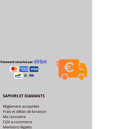
SAPHIRS ET DIAMANTS
Règlement acceptées
Frais et délais de livraison
Me connaitre
CGV e-commerce
Mentions légales