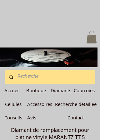
Accueil
Boutique
Diamants
Courroies
Cellules
Accessoires
Recherche détaillee
Conseils
Avis
Contact
Diamant de remplacement pour
platine vinyle MARANTZ TT 5