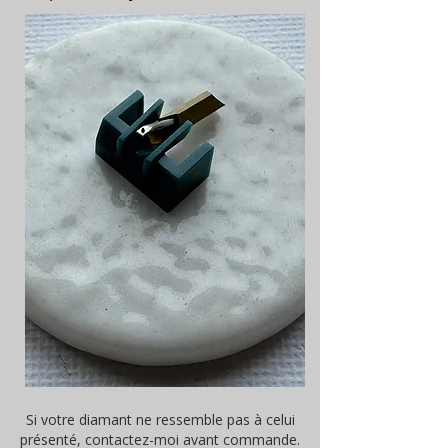
Si votre diamant ne ressemble pas à celui
présenté, contactez-moi avant commande.