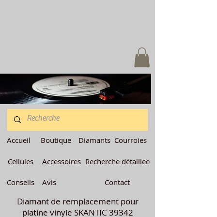
Accueil
Boutique
Diamants
Courroies
Cellules
Accessoires
Recherche détaillee
Conseils
Avis
Contact
Diamant de remplacement pour
platine vinyle SKANTIC 39342