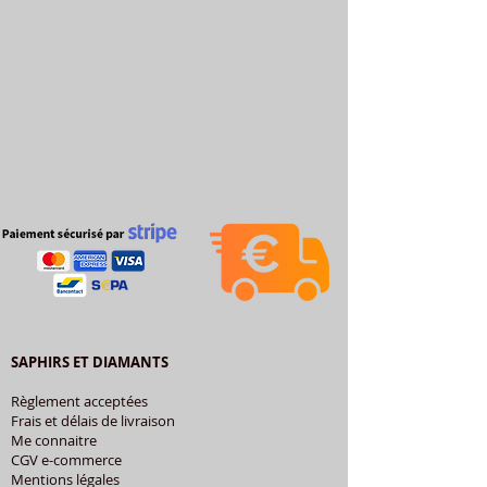
SAPHIRS ET DIAMANTS
Règlement acceptées
Frais et délais de livraison
Me connaitre
CGV e-commerce
Mentions légales