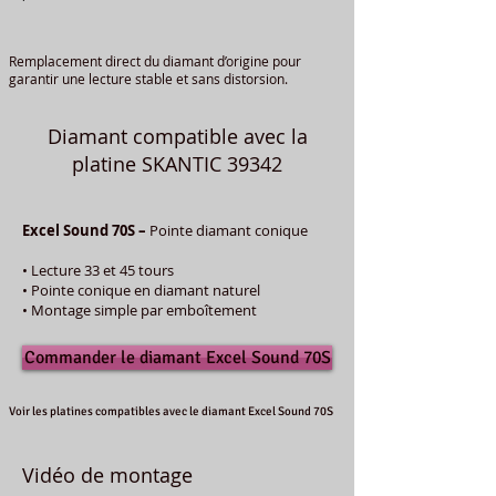
Remplacement direct du diamant d’origine pour
garantir une lecture stable et sans distorsion.
Diamant compatible avec la
platine SKANTIC 39342
Excel Sound 70S –
Pointe diamant conique
• Lecture 33 et 45 tours
• Pointe conique en diamant naturel
• Montage simple par emboîtement
Commander le diamant Excel Sound 70S
Voir les platines compatibles avec le diamant Excel Sound 70S
Vidéo de montage