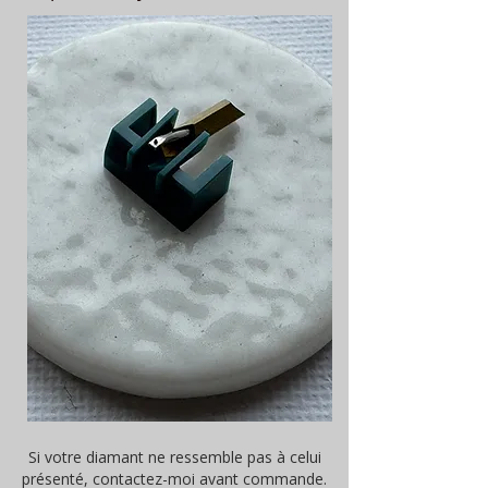
Si votre diamant ne ressemble pas à celui
présenté, contactez-moi avant commande.