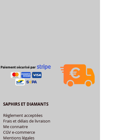
SAPHIRS ET DIAMANTS
Règlement acceptées
Frais et délais de livraison
Me connaitre
CGV e-commerce
Mentions légales