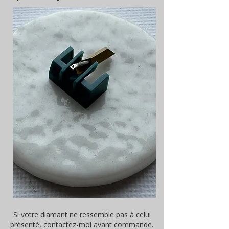
Si votre diamant ne ressemble pas à celui
présenté, contactez-moi avant commande.