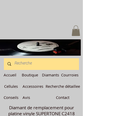
Accueil
Boutique
Diamants
Courroies
Cellules
Accessoires
Recherche détaillee
Conseils
Avis
Contact
Diamant de remplacement pour
platine vinyle SUPERTONE C2418