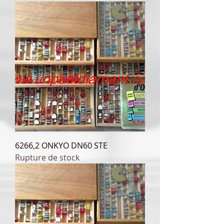
6266,2 ONKYO DN60 STE
Rupture de stock