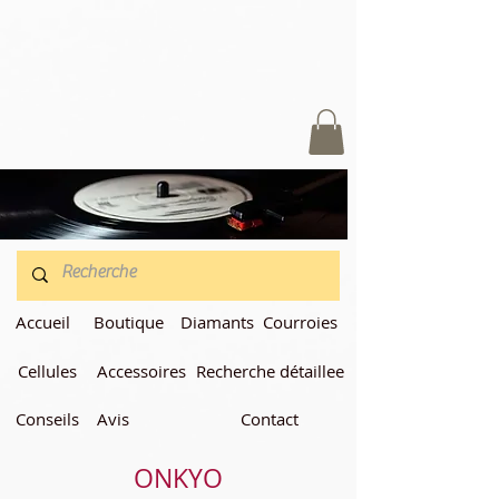
Accueil
Boutique
Diamants
Courroies
Cellules
Accessoires
Recherche détaillee
Conseils
Avis
Contact
ONKYO