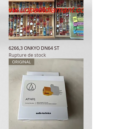
6266,3 ONKYO DN64 ST
Rupture de stock
ORIGINAL