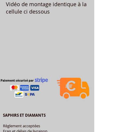
Vidéo de montage identique à la
cellule ci dessous
SAPHIRS ET DIAMANTS
Règlement acceptées
Frais et délais de livraison