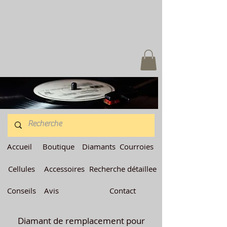
Accueil
Boutique
Diamants
Courroies
Cellules
Accessoires
Recherche détaillee
Conseils
Avis
Contact
Diamant de remplacement pour