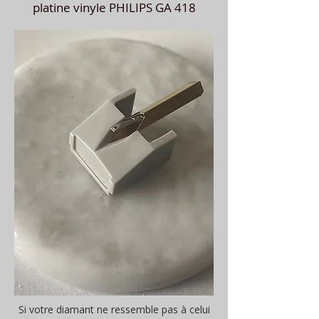
platine vinyle PHILIPS GA 418
Si votre diamant ne ressemble pas à celui