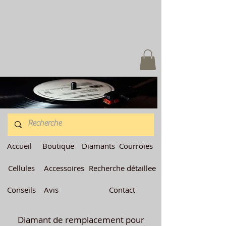
Accueil
Boutique
Diamants
Courroies
Cellules
Accessoires
Recherche détaillee
Conseils
Avis
Contact
Diamant de remplacement pour