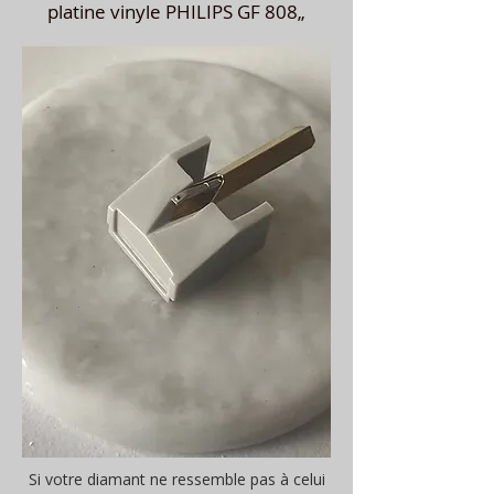
platine vinyle PHILIPS GF 808„
Si votre diamant ne ressemble pas à celui