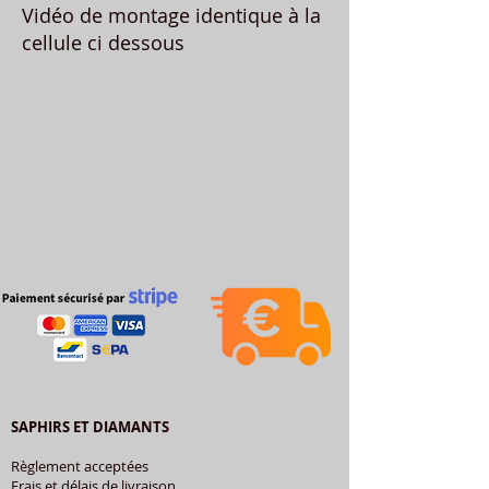
Vidéo de montage identique à la
cellule ci dessous
SAPHIRS ET DIAMANTS
Règlement acceptées
Frais et délais de livraison