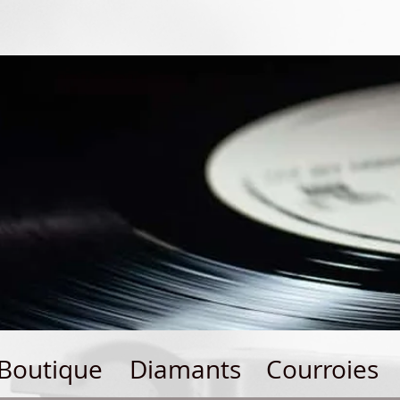
Boutique
Diamants
Courroies