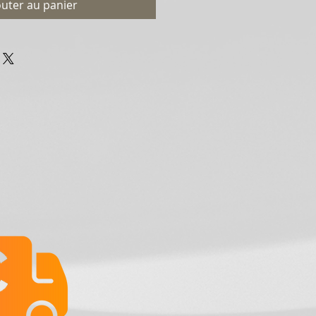
outer au panier