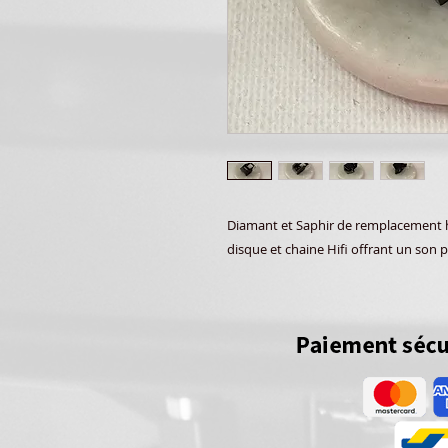
Diamant et Saphir de remplacement ha
disque et chaine Hifi offrant un son p