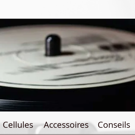
Cellules
Accessoires
Conseils