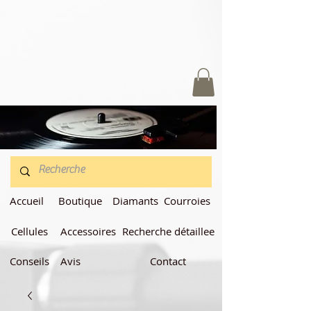
Accueil
Boutique
Diamants
Courroies
Cellules
Accessoires
Recherche détaillee
Conseils
Avis
Contact