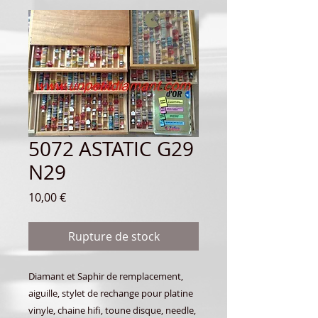
5072 ASTATIC G29
N29
Prix
10,00 €
Rupture de stock
Diamant et Saphir de remplacement,
aiguille, stylet de rechange pour platine
vinyle, chaine hifi, toune disque, needle,