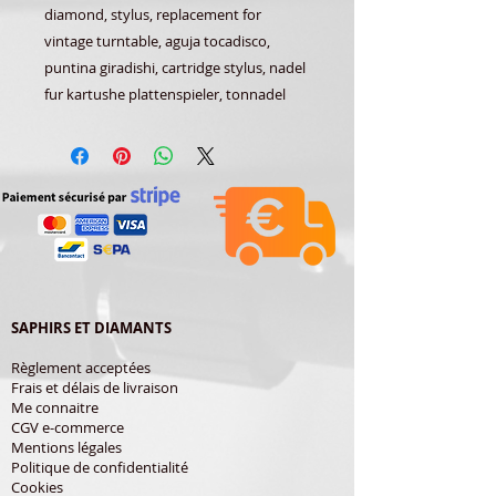
diamond, stylus, replacement for
vintage turntable, aguja tocadisco,
puntina giradishi, cartridge stylus, nadel
fur kartushe plattenspieler, tonnadel
SAPHIRS ET DIAMANTS
Règlement acceptées
Frais et délais de livraison
Me connaitre
CGV e-commerce
Mentions légales
Politique de confidentialité
Cookies