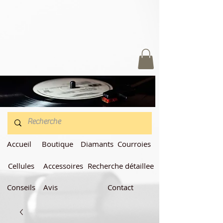
Accueil
Boutique
Diamants
Courroies
Cellules
Accessoires
Recherche détaillee
Conseils
Avis
Contact