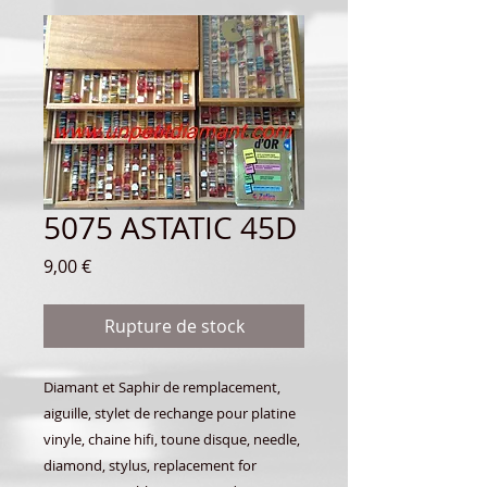
5075 ASTATIC 45D
Prix
9,00 €
Rupture de stock
Diamant et Saphir de remplacement,
aiguille, stylet de rechange pour platine
vinyle, chaine hifi, toune disque, needle,
diamond, stylus, replacement for