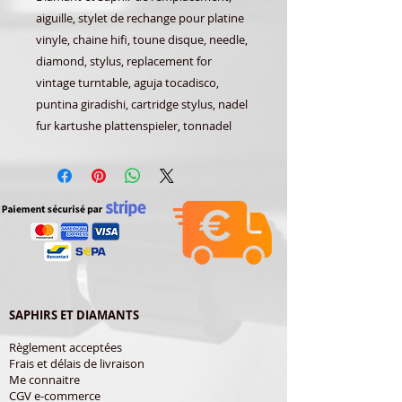
aiguille, stylet de rechange pour platine
vinyle, chaine hifi, toune disque, needle,
diamond, stylus, replacement for
vintage turntable, aguja tocadisco,
puntina giradishi, cartridge stylus, nadel
fur kartushe plattenspieler, tonnadel
SAPHIRS ET DIAMANTS
Règlement acceptées
Frais et délais de livraison
Me connaitre
CGV e-commerce