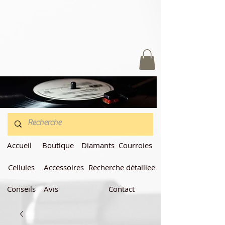
Accueil
Boutique
Diamants
Courroies
Cellules
Accessoires
Recherche détaillee
Conseils
Avis
Contact