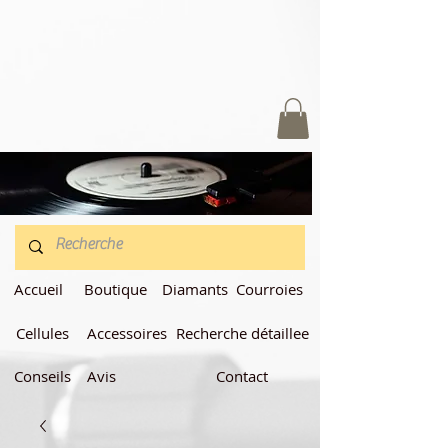
Accueil
Boutique
Diamants
Courroies
Cellules
Accessoires
Recherche détaillee
Conseils
Avis
Contact