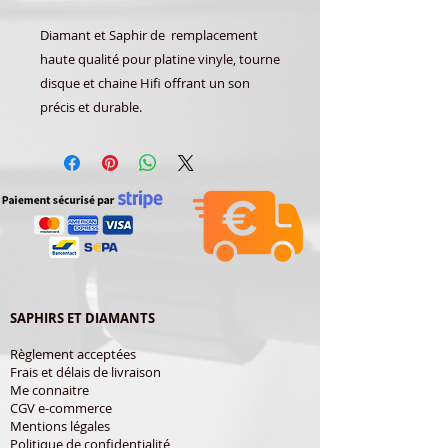
Diamant et Saphir de remplacement
haute qualité pour platine vinyle, tourne
disque et chaine Hifi offrant un son
précis et durable.
SAPHIRS ET DIAMANTS
Règlement acceptées
Frais et délais de livraison
Me connaitre
CGV e-commerce
Mentions légales
Politique de confidentialité