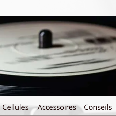
Cellules
Accessoires
Conseils