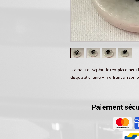
Diamant et Saphir de remplacement ha
disque et chaine Hifi offrant un son p