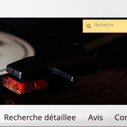
Recherche détaillee
Avis
Con