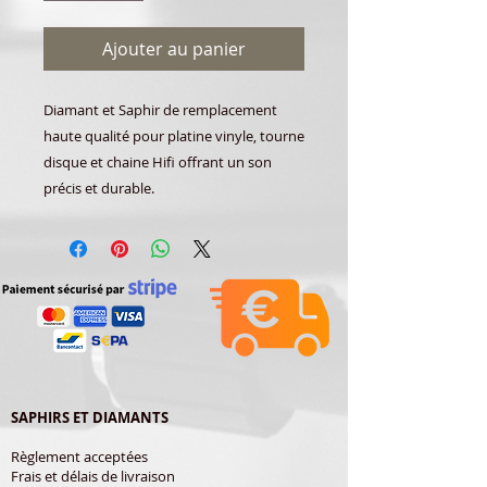
Ajouter au panier
Diamant et Saphir de remplacement
haute qualité pour platine vinyle, tourne
disque et chaine Hifi offrant un son
précis et durable.
SAPHIRS ET DIAMANTS
Règlement acceptées
Frais et délais de livraison