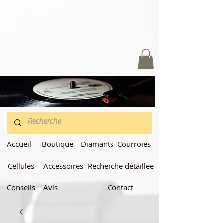
Accueil
Boutique
Diamants
Courroies
Cellules
Accessoires
Recherche détaillee
Conseils
Avis
Contact