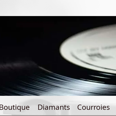
Boutique
Diamants
Courroies