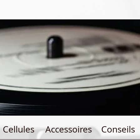
Cellules
Accessoires
Conseils