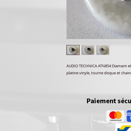
AUDIO TECHNICA ATN854 Diamant et 
platine vinyle, tourne disque et chain