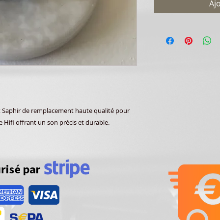
Aj
Saphir de remplacement haute qualité pour
e Hifi offrant un son précis et durable.