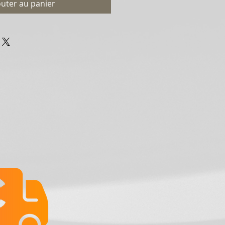
outer au panier