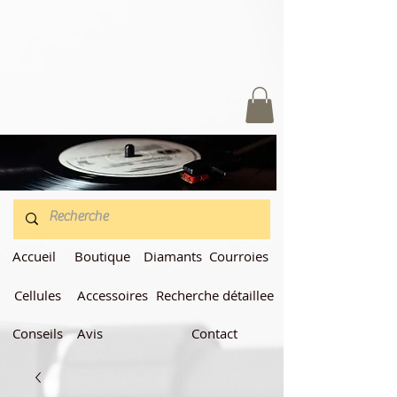
Accueil
Boutique
Diamants
Courroies
Cellules
Accessoires
Recherche détaillee
Conseils
Avis
Contact