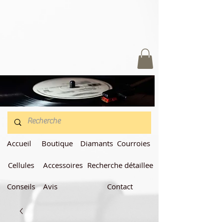
Accueil
Boutique
Diamants
Courroies
Cellules
Accessoires
Recherche détaillee
Conseils
Avis
Contact